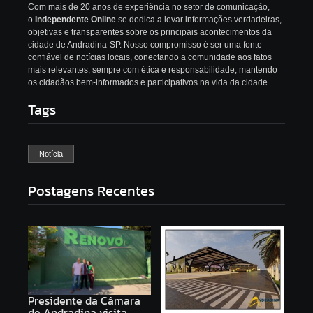
Com mais de 20 anos de experiência no setor de comunicação,
o
Independente Online
se dedica a levar informações verdadeiras,
objetivas e transparentes sobre os principais acontecimentos da
cidade de Andradina-SP. Nosso compromisso é ser uma fonte
confiável de notícias locais, conectando a comunidade aos fatos
mais relevantes, sempre com ética e responsabilidade, mantendo
os cidadãos bem-informados e participativos na vida da cidade.
Tags
Notícia
Postagens Recentes
Presidente da Câmara
de Andradina visita