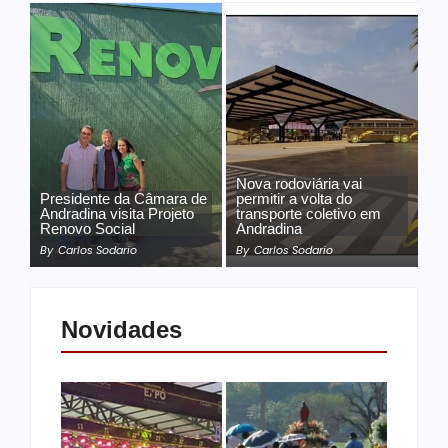
Nova rodoviária vai
Presidente da Câmara de
permitir a volta do
Andradina visita Projeto
transporte coletivo em
Renovo Social
Andradina
By
Carlos Sodario
By
Carlos Sodario
Novidades