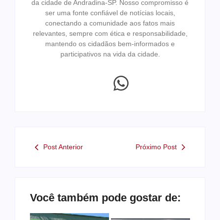
da cidade de Andradina-SP. Nosso compromisso é
ser uma fonte confiável de notícias locais,
conectando a comunidade aos fatos mais
relevantes, sempre com ética e responsabilidade,
mantendo os cidadãos bem-informados e
participativos na vida da cidade.
Post Anterior
Próximo Post
Você também pode gostar de: