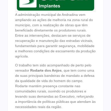
A administração municipal de Andradina vem
ampliando as ações de melhoria na zona rural do
município, com a realização de obras que têm
beneficiado diretamente os produtores rurais.
Entre as intervenções, destacam-se serviços de
recuperação e manutenção das estradas vicinais,
fundamentais para garantir segurança, mobilidade
e melhores condições de escoamento da produção
agrícola.
O trabalho tem sido acompanhado de perto pelo
vereador
Rodarte dos Anjos
, que tem como uma
de suas principais bandeiras de mandato a defesa
da qualidade de vida do homem do campo.
Rodarte mantém presença constante nas
comunidades rurais, ouvindo os produtores e
levando suas demandas ao Executivo, reforçando
a importância de políticas públicas que atendam às
necessidades reais da região.