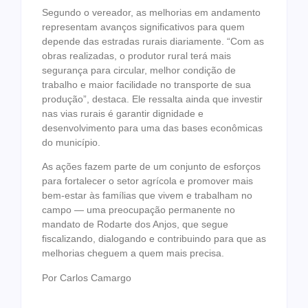
Segundo o vereador, as melhorias em andamento
representam avanços significativos para quem
depende das estradas rurais diariamente. “Com as
obras realizadas, o produtor rural terá mais
segurança para circular, melhor condição de
trabalho e maior facilidade no transporte de sua
produção”, destaca. Ele ressalta ainda que investir
nas vias rurais é garantir dignidade e
desenvolvimento para uma das bases econômicas
do município.
As ações fazem parte de um conjunto de esforços
para fortalecer o setor agrícola e promover mais
bem-estar às famílias que vivem e trabalham no
campo — uma preocupação permanente no
mandato de Rodarte dos Anjos, que segue
fiscalizando, dialogando e contribuindo para que as
melhorias cheguem a quem mais precisa.
Por Carlos Camargo