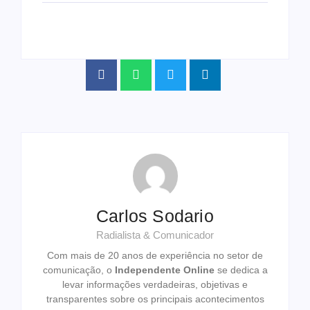
Carlos Sodario
Radialista & Comunicador
Com mais de 20 anos de experiência no setor de
comunicação, o
Independente Online
se dedica a
levar informações verdadeiras, objetivas e
transparentes sobre os principais acontecimentos