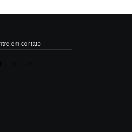
ntre em contato