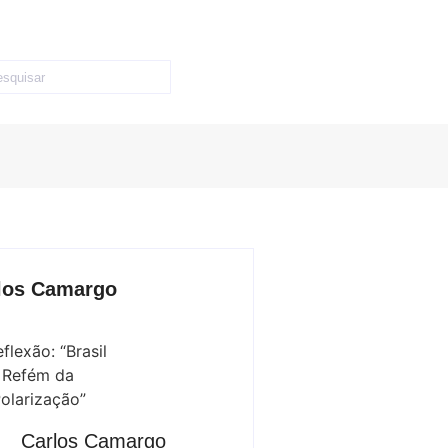
los Camargo
Carlos Camargo