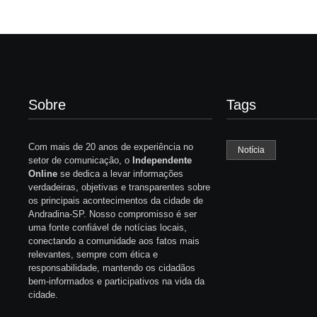
Sobre
Tags
Com mais de 20 anos de experiência no
Notícia
setor de comunicação, o
Independente
Online
se dedica a levar informações
verdadeiras, objetivas e transparentes sobre
os principais acontecimentos da cidade de
Andradina-SP. Nosso compromisso é ser
uma fonte confiável de notícias locais,
conectando a comunidade aos fatos mais
relevantes, sempre com ética e
responsabilidade, mantendo os cidadãos
bem-informados e participativos na vida da
cidade.