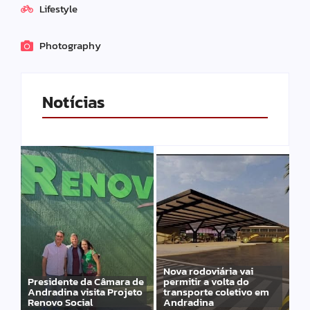
Lifestyle
Photography
Notícias
Nova rodoviária vai
Presidente da Câmara de
permitir a volta do
Andradina visita Projeto
transporte coletivo em
Renovo Social
Andradina