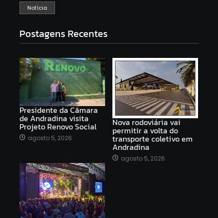
Notícia
Postagens Recentes
Presidente da Câmara
de Andradina visita
Nova rodoviária vai
Projeto Renovo Social
permitir a volta do
transporte coletivo em
agosto 5, 2026
Andradina
agosto 5, 2026