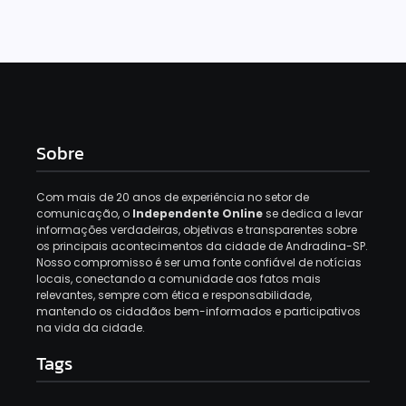
Sobre
Com mais de 20 anos de experiência no setor de
comunicação, o
Independente Online
se dedica a levar
informações verdadeiras, objetivas e transparentes sobre
os principais acontecimentos da cidade de Andradina-SP.
Nosso compromisso é ser uma fonte confiável de notícias
locais, conectando a comunidade aos fatos mais
relevantes, sempre com ética e responsabilidade,
mantendo os cidadãos bem-informados e participativos
na vida da cidade.
Tags