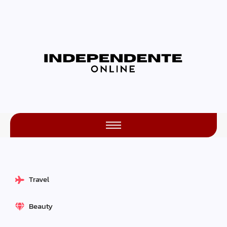
Travel
Beauty